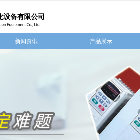
化设备有限公司
ion Equipment Co., Ltd.
新闻资讯
产品展示
新闻资讯
产品展示