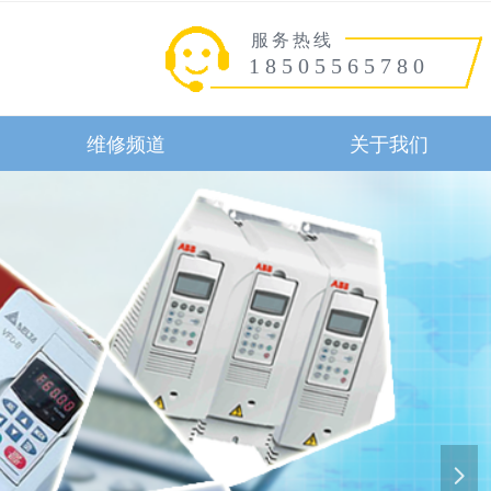
服务热线
18505565780
维修频道
关于我们
维修频道
关于我们
넲