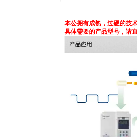
本公拥有成熟，过硬的技
具体需要的产品型号，请直接致电：0