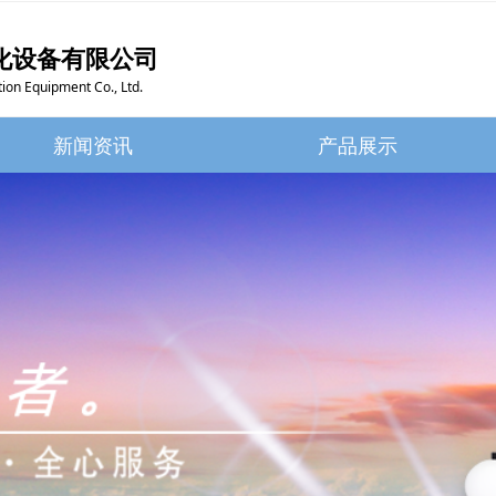
化设备有限公司
ion Equipment Co., Ltd.
新闻资讯
产品展示
新闻资讯
产品展示