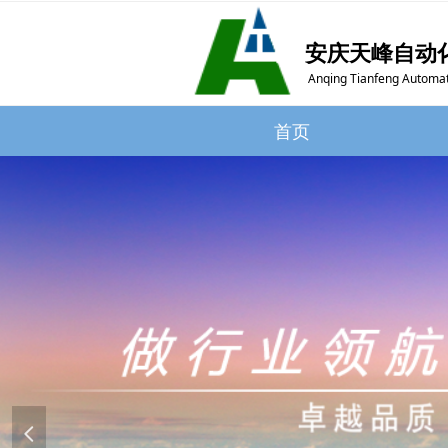
安庆天峰自动
Anqing Tianfeng Automat
首页
首页
넳