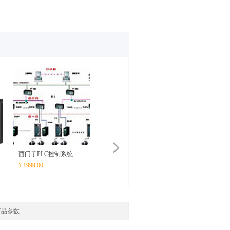
넲
西门子PLC控制系统
¥ 1999.00
产品参数