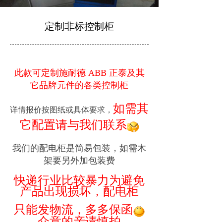
定制非标控制柜
此款可定制施耐德 ABB 正泰及其
它品牌元件的各类控制柜
如需其
详情报价按图纸或具体要求，
它配置请与我们联系
我们的配电柜是简易包装，如需木
架要另外加包装费
快递行业比较暴力为避免
产品出现损坏，配电柜
只能发物流，多多保函
介意的亲请慎拍