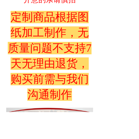
定制商品根据图
纸加工制作，无
质量问题不支持7
天无理由退货，
购买前需与我们
沟通制作